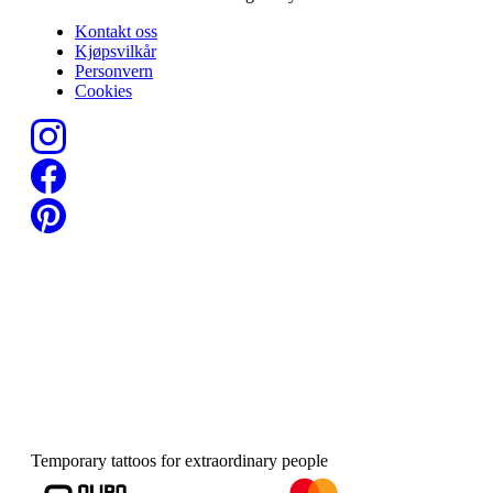
Kontakt oss
Kjøpsvilkår
Personvern
Cookies
Temporary tattoos for extraordinary people