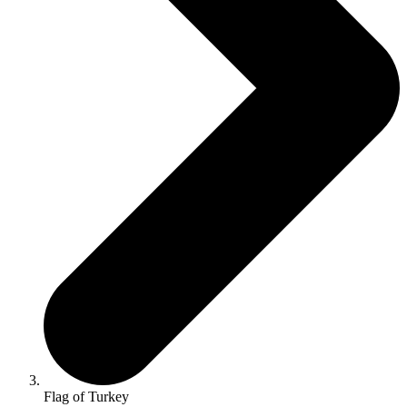
Flag of Turkey