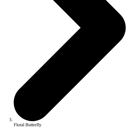
Floral Butterfly