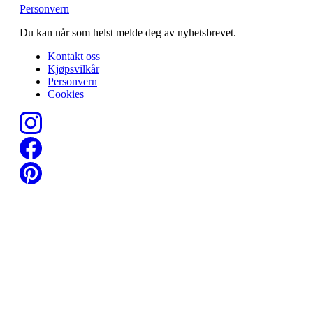
Personvern
Du kan når som helst melde deg av nyhetsbrevet.
Kontakt oss
Kjøpsvilkår
Personvern
Cookies