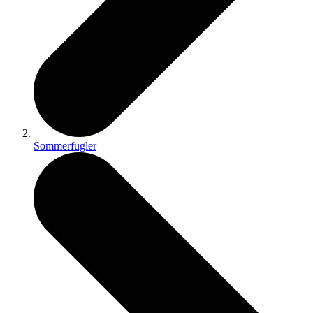
Sommerfugler