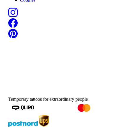
Cookies
Temporary tattoos for extraordinary people