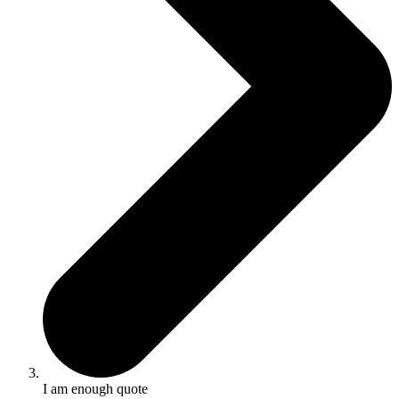
I am enough quote