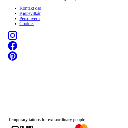
Kontakt oss
Kjøpsvilkår
Personvern
Cookies
Temporary tattoos for extraordinary people