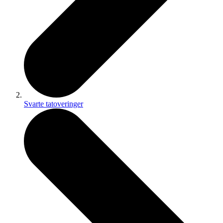
Svarte tatoveringer