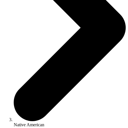
Native American