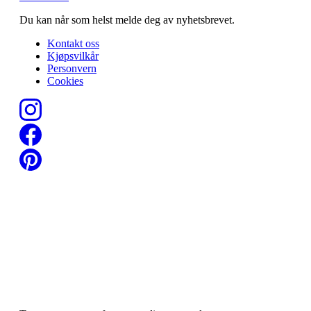
Du kan når som helst melde deg av nyhetsbrevet.
Kontakt oss
Kjøpsvilkår
Personvern
Cookies