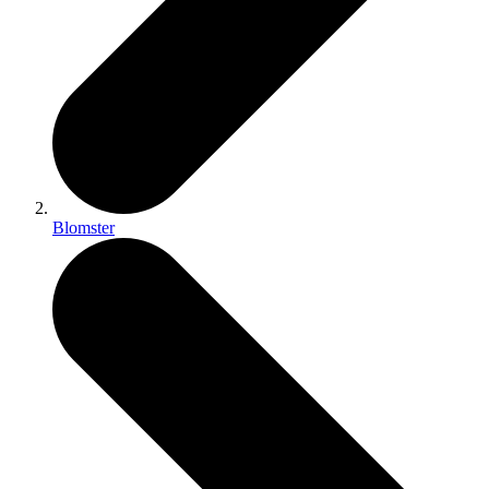
Blomster