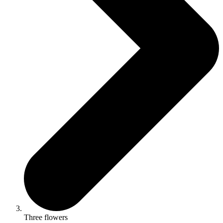
Three flowers