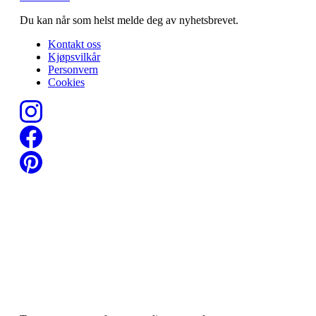
Du kan når som helst melde deg av nyhetsbrevet.
Kontakt oss
Kjøpsvilkår
Personvern
Cookies