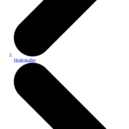
Hodeskaller