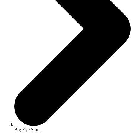
Big Eye Skull