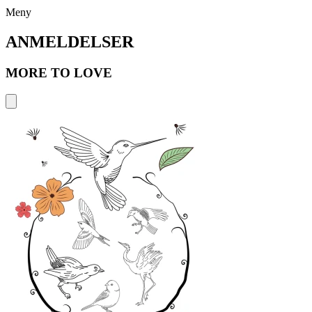
Meny
ANMELDELSER
MORE TO LOVE