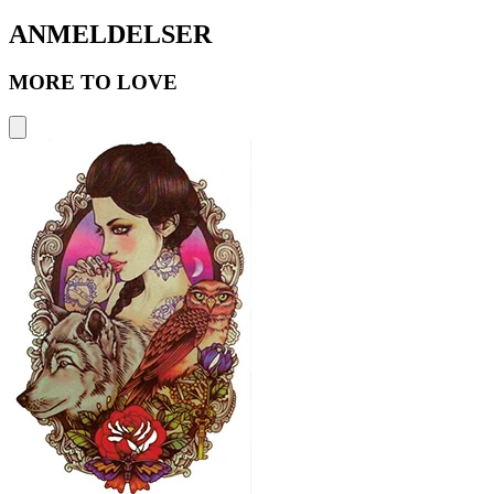
ANMELDELSER
MORE TO LOVE