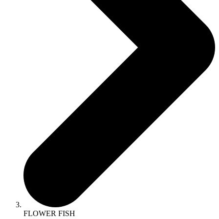
FLOWER FISH