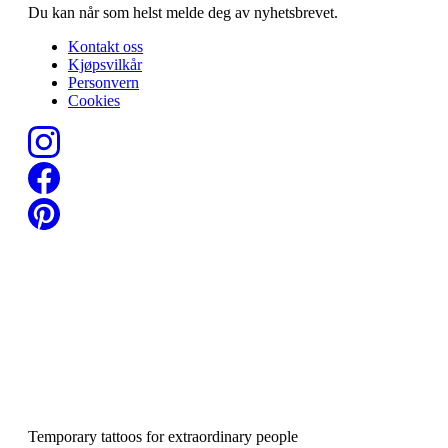
Du kan når som helst melde deg av nyhetsbrevet.
Kontakt oss
Kjøpsvilkår
Personvern
Cookies
Temporary tattoos for extraordinary people