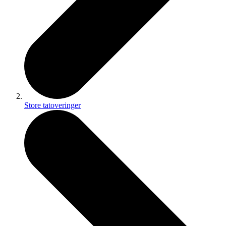
Store tatoveringer