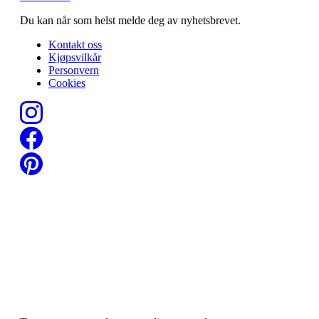
Du kan når som helst melde deg av nyhetsbrevet.
Kontakt oss
Kjøpsvilkår
Personvern
Cookies