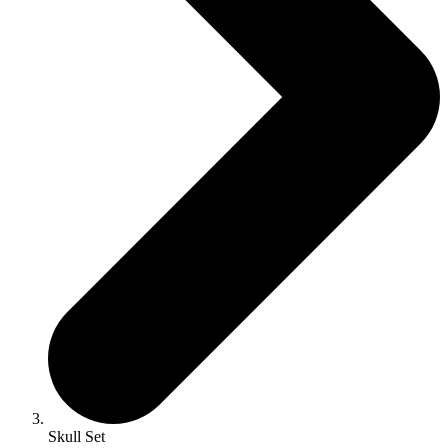
Skull Set