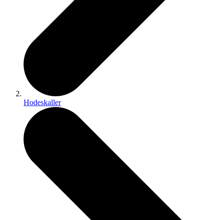
Hodeskaller