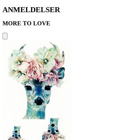
ANMELDELSER
MORE TO LOVE