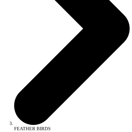
FEATHER BIRDS