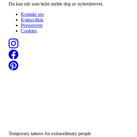
Du kan når som helst melde deg av nyhetsbrevet.
Kontakt oss
Kjøpsvilkår
Personvern
Cookies
Temporary tattoos for extraordinary people